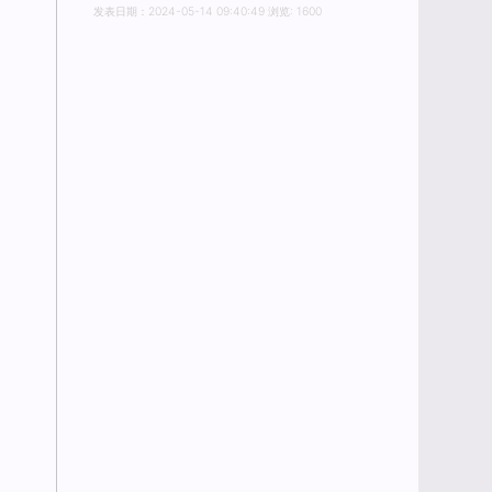
发表日期：2024-05-14 09:40:49 浏览: 1600