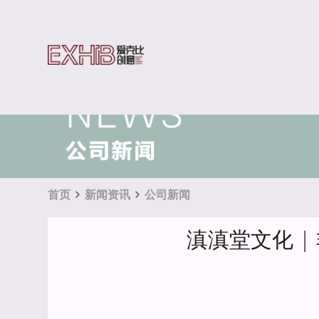
首页
新闻资讯
公司新闻
滇滇堂文化 |