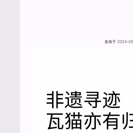
发表于 2024-05