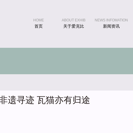
HOME
ABOUT EXHIB
NEWS INFOMATION
首页
关于爱克比
新闻资讯
 非遗寻迹 瓦猫亦有归途