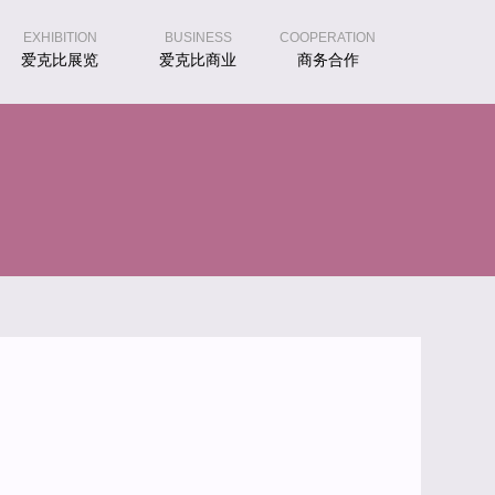
EXHIBITION
BUSINESS
COOPERATION
爱克比展览
爱克比商业
商务合作