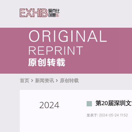
首页
新闻资讯
原创转载
2024
第20届深圳
发表于: 2024-05-24 11:52