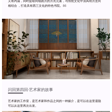
又有内涵，同时提取阿细跳月的月亮元素，与传统文化中清风明月意向
相结合 ，打造具有西三文化的特色书院。86
Previous
Next
闪回第四回·艺术家的故事
艺术家的工作室，是艺术家和作品之间的一种媒介，是可以在这里退隐
可以从这里再次出发。