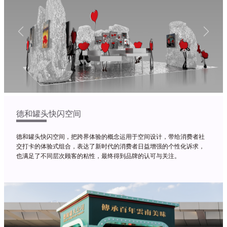
Previous
Next
德和罐头快闪空间
德和罐头快闪空间，把跨界体验的概念运用于空间设计，带给消费者社
交打卡的体验式组合，表达了新时代的消费者日益增强的个性化诉求，
也满足了不同层次顾客的粘性，最终得到品牌的认可与关注。