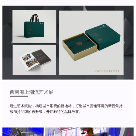
Previous
Next
西南海上潮流艺术展
通过艺术赋能，构建城市消费的新地标，打造城市营销环境的新视角持
续加持品牌的再升级，开启独特的品牌故事。