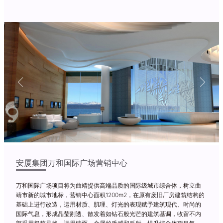
Previous
Next
安厦集团万和国际广场营销中心
万和国际广场项目将为曲靖提供高端品质的国际级城市综合体，树立曲
靖市新的城市地标，营销中心面积1200m2，在原有废旧厂房建筑结构的
基础上进行改造，运用材质、肌理、灯光的表现赋予建筑现代、时尚的
国际气息，形成晶莹剔透、散发着如钻石般光芒的建筑基调，收留不内