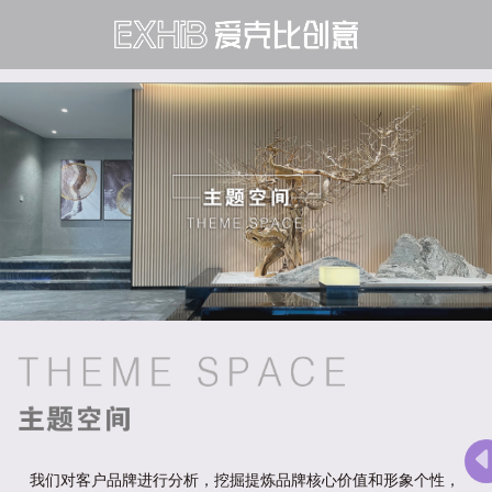
我们对客户品牌进行分析，挖掘提炼品牌核心价值和形象个性，