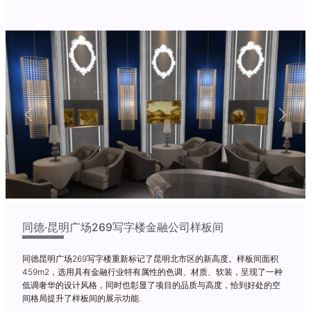
Previous
Next
同德·昆明广场269写字楼金融公司样板间
同德昆明广场269写字楼重新标记了昆明北市区的新高度。样板间面积
459m2，选用具有金融行业特有属性的色调、材质、软装，呈现了一种
低调奢华的设计风格，同时也彰显了项目的品质与高度，恰到好处的空
间格局提升了样板间的展示功能.