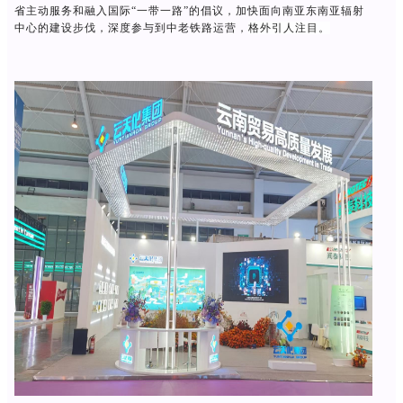
省主动服务和融入国际“一带一路”的倡议，加快面向南亚东南亚辐射
中心的建设步伐，深度参与到中老铁路运营
，
格外引人注目
。