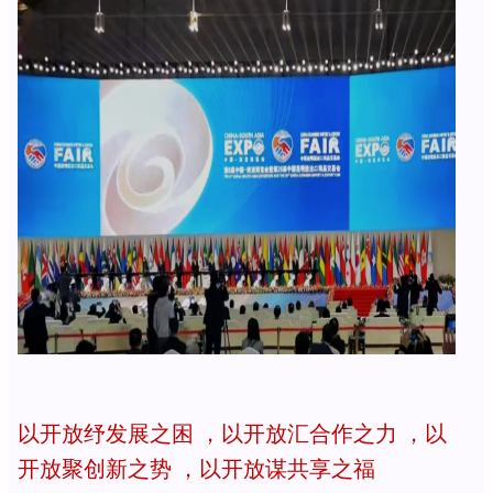
以开放纾发展之困 ，以开放汇合作之力 ，以
开放聚创新之势 ，以开放谋共享之福