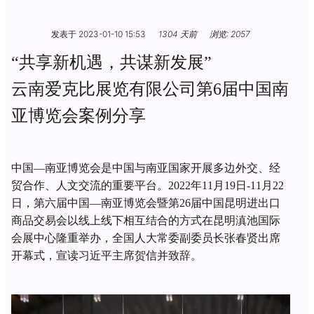
发表于 2023-01-10 15:53
1304 天前
浏览: 2057
“共享新机遇，共谋新发展”
云南爱克比展览有限公司第6届中国南
亚博览会案例分享
中国
—南亚博览会是中国与南亚国家开展多边外交、经
贸合作、人文交流的重要平台。2022年11月19日-11月22
日，第六届中国—南亚博览会暨第26届中国昆明进出口
商品交易会以线上线下相互结合的方式在昆明滇池国际
会展中心隆重举办，全国人大常委副委员长张春贤出席
开幕式，宣读习近平主席贺信并致辞。