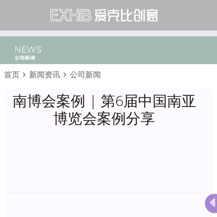
首页
新闻资讯
公司新闻
南博会案例 | 第6届中国南亚
博览会案例分享